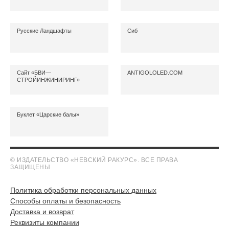
Русские Ландшафты
Сиб
Сайт «БВИ—
ANTIGOLOLED.COM
СТРОЙИНЖИНИРИНГ»
Буклет «Царские балы»
© ИЗДАТЕЛЬСТВО «НЕВСКИЙ РАКУРС». ВСЕ ПРАВА
ЗАЩИЩЕНЫ
Политика обработки персональных данных
Способы оплаты и безопасность
Доставка и возврат
Реквизиты компании