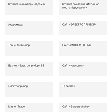
Каталог миниатюры «Адама»
Каталог выставки «Истинное
место Иерусалим»
Андромеда
Сайт «ЭЛЕКТРОПРИБОР»
Транс Контейнер
Сайт «МНОГАЯ ЛЕТА»
Буклет «Электроприбор» 85
Сайт «Классики»
Электроприбор
Талисман
Master Travel
Сайт «Burgerschuhe»