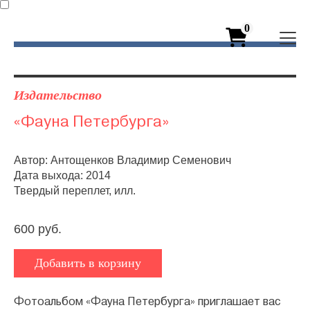
0
Издательство
«Фауна Петербурга»
Автор: Антощенков Владимир Семенович
Дата выхода: 2014
Твердый переплет, илл.
600 руб.
Добавить в корзину
Фотоальбом «Фауна Петербурга» приглашает вас