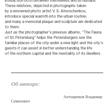
interaction both between themselves and us humans.
These relations, depicted in photographs taken
by a renowned photo artist V. S. Atnoschenkov,
introduce special warmth into the urban routine,
and many a memorial plaque and sculpture are dedicated
to them.
Just as the photographer’s previous albums, “The Fauna
of St.Petersburg” helps the Petersburgers see the
familiar places of the city under a new light and the city’s
guests it can assist in better understanding the life
of the northern capital and the mentality of its dwellers.
Об авторе:
Антощенков Владимир
Семенович