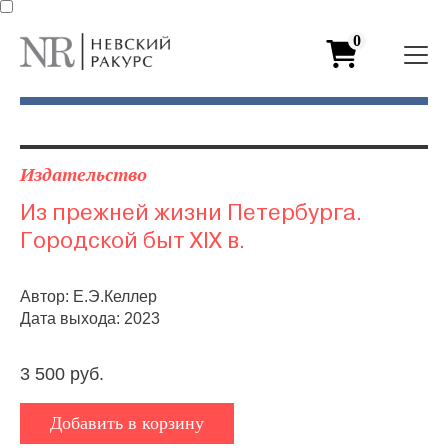
0
Издательство
Из прежней жизни Петербурга.
Городской быт XIX в.
Автор: Е.Э.Келлер
Дата выхода: 2023
3 500 руб.
Добавить в корзину