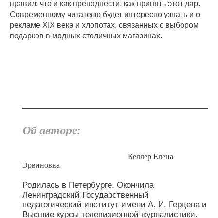
правил: что и как преподнести, как принять этот дар.
Современному читателю будет интересно узнать и о
рекламе XIX века и хлопотах, связанных с выбором
подарков в модных столичных магазинах.
Об авторе:
Келлер Елена
Эрвиновна
Родилась в Петербурге. Окончила
Ленинградский Государственный
педагогический институт имени А. И. Герцена и
Высшие курсы телевизионной журналистики.