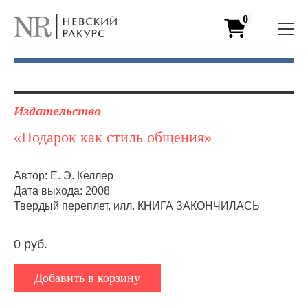
0
Издательство
«Подарок как стиль общения»
Автор: Е. Э. Келлер
Дата выхода: 2008
Твердый переплет, илл. КНИГА ЗАКОНЧИЛАСЬ
0 руб.
Добавить в корзину