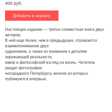
400 руб.
Добавить в корзину
Настоящее издание — третья совместная книга двух
авторов.
В ней еще более, чем в предыдущих, отражается
взаимопонимание двух
художников, а также их внимание к деталям
окружающей реальности,
юмор и философский взгляд на жизнь. Читатель
увидит фотографии
непарадного Петербурга, многие из которых
публикуются впервые.