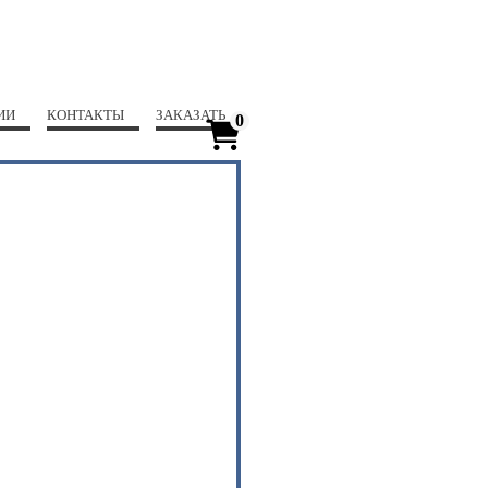
ИИ
КОНТАКТЫ
ЗАКАЗАТЬ
0