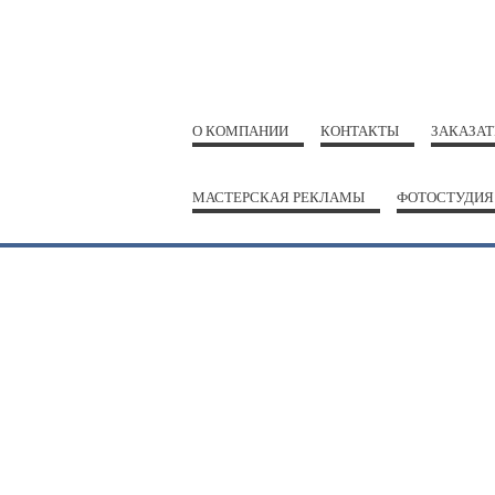
О КОМПАНИИ
КОНТАКТЫ
ЗАКАЗАТ
МАСТЕРСКАЯ РЕКЛАМЫ
ФОТОСТУДИЯ