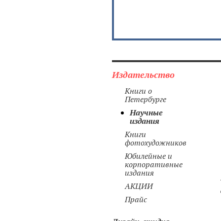
Издательство
Книги о
Петербурге
Научные
издания
Книги
фотохудожников
Юбилейные и
корпоративные
издания
АКЦИИ
Прайс