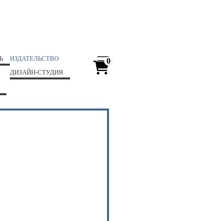
Ь
ИЗДАТЕЛЬСТВО
0
ДИЗАЙН-СТУДИЯ