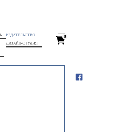
Ь
ИЗДАТЕЛЬСТВО
0
ДИЗАЙН-СТУДИЯ