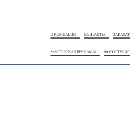
О КОМПАНИИ
КОНТАКТЫ
ЗАКАЗАТ
МАСТЕРСКАЯ РЕКЛАМЫ
ФОТОСТУДИЯ