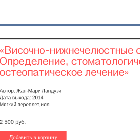
«Височно-нижнечелюстные с
Определение, стоматологич
остеопатическое лечение»
Автор: Жан-Мари Ландузи
Дата выхода: 2014
Мягкий переплет, илл.
2 500 руб.
Добавить в корзину