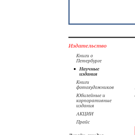
Издательство
Книги о
Петербурге
Научные
издания
Книги
фотохудожников
Юбилейные и
корпоративные
издания
АКЦИИ
Прайс