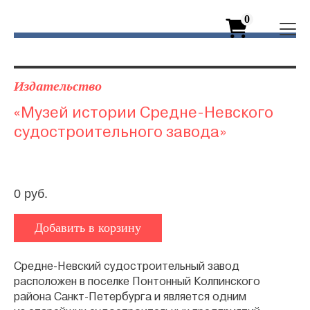
0
Издательство
«Музей истории Средне-Невского
судостроительного завода»
0 руб.
Добавить в корзину
Cредне-Невский судостроительный завод
расположен в поселке Понтонный Колпинского
района Санкт-Петербурга и является одним