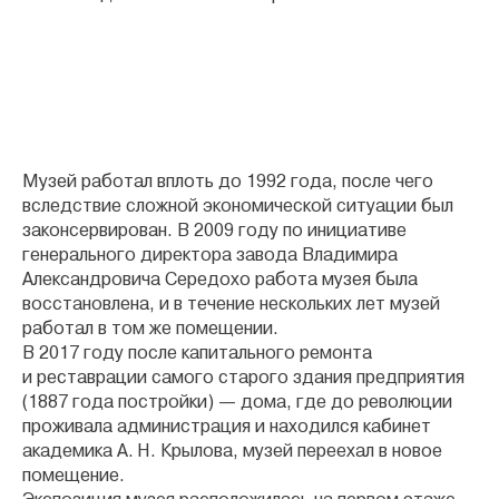
Музей работал вплоть до 1992 года, после чего
вследствие сложной экономической ситуации был
законсервирован. В 2009 году по инициативе
генерального директора завода Владимира
Александровича Середохо работа музея была
восстановлена, и в течение нескольких лет музей
работал в том же помещении.
В 2017 году после капитального ремонта
и реставрации самого старого здания предприятия
(1887 года постройки) — дома, где до революции
проживала администрация и находился кабинет
академика А. Н. Крылова, музей переехал в новое
помещение.